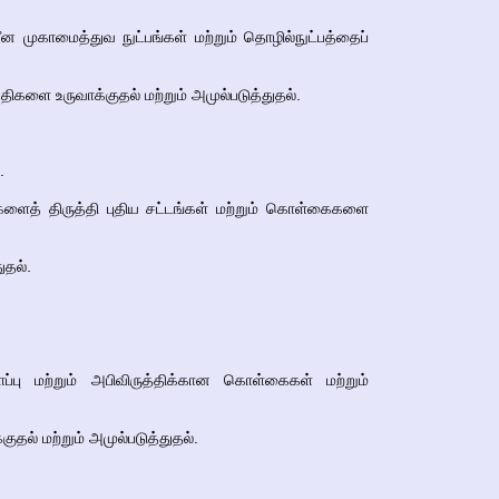
 முகாமைத்துவ நுட்பங்கள் மற்றும் தொழில்நுட்பத்தைப்
்திகளை உருவாக்குதல் மற்றும் அமுல்படுத்துதல்.
.
களைத் திருத்தி புதிய சட்டங்கள் மற்றும் கொள்கைகளை
ுதல்.
ு மற்றும் அபிவிருத்திக்கான கொள்கைகள் மற்றும்
குதல் மற்றும் அமுல்படுத்துதல்.