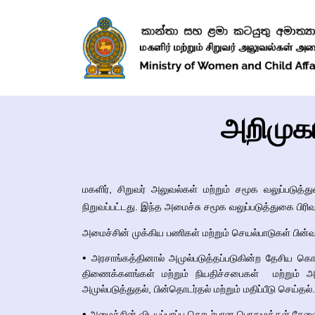
அறிமுகம
மகளிர், சிறுவர் அலுவல்கள் மற்றும் சமூக வலுப்ப
நிறுவப்பட்டது. இந்த அமைச்சு சமூக வலுப்படுத்துகை பிரிவு 
அமைச்சின் முக்கிய பணிகள் மற்றும் செயல்பாடுகள் பின்வ
•
அரசாங்கத்தினால் அமுல்படுத்தப்படுகின்ற தேசிய கொள
திணைக்களங்கள் மற்றும் நியதிச்சபைகள் மற்றும் அரச
அமுல்படுத்துதல், பின்தொடர்தல் மற்றும் மதிப்பீடு செய்தல்.
•
அமைச்சின் விடயப்பரப்பு தொடர்பான பொதுமக்கள் சேவ