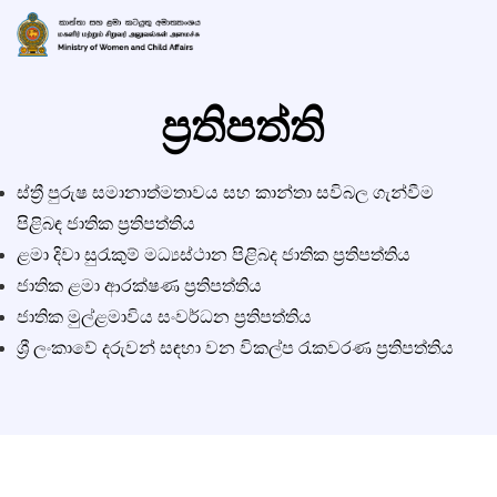
ප්‍රතිපත්ති
ස්ත්‍රී පුරුෂ සමානාත්මතාවය සහ කාන්තා සවිබල ගැන්වීම
පිළිබඳ ජාතික ප්‍රතිපත්තිය
ළමා දිවා සුරැකුම් මධ්‍යස්ථාන පිළිබද ජාතික ප්‍රතිපත්තිය
ජාතික ළමා ආරක්ෂණ ප්‍රතිපත්තිය
ජාතික මුල්ළමාවිය සංවර්ධන ප්‍රතිපත්තිය
ශ්‍රී ලංකාවේ දරුවන් සඳහා වන විකල්ප රැකවරණ ප්‍රතිපත්තිය