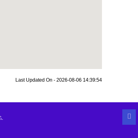
Last Updated On - 2026-08-06 14:39:54
ි.