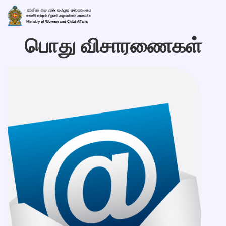
பொது விசாரணைகள்