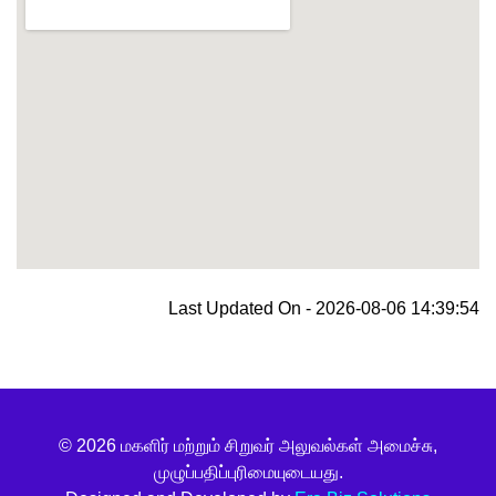
blooket join
Last Updated On - 2026-08-06 14:39:54
© 2026 மகளிர் மற்றும் சிறுவர் அலுவல்கள் அமைச்சு,
முழுப்பதிப்புரிமையுடையது.