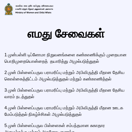
எமது சேவைகள்
1
முன்பள்ளி டிப்ளோமா நிறுவனங்களை கண்காணிக்கும் முறையான
பொறிமுறையொன்றைத் தயாரித்து அமுல்படுத்துதல்
2
முன் பிள்ளைப்பருவ பராமரிப்பு மற்றும் அபிவிருத்தி மீதான தேசிய
கொள்கைத்திட்டம் அமுல்படுத்துதல் மற்றும் கண்காணித்தல்
3
முன் பிள்ளைப்பருவ பராமரிப்பு மற்றும் அபிவிருத்தி மீதான தேசிய
வாரம் நடத்துதல்
4
முன் பிள்ளைப்பருவ பராமரிப்பு மற்றும் அபிவிருத்தி மீதான ஊடக
மேம்படுத்தல் நிகழ்ச்சிகள் அமுல்படுத்துதல்
5
முன் பிள்ளைப்பருவ பிள்ளைகள் சம்பந்தமான சுகாதார
அமைச்சுக்கு மற்றும் அதனோடிணைந்த