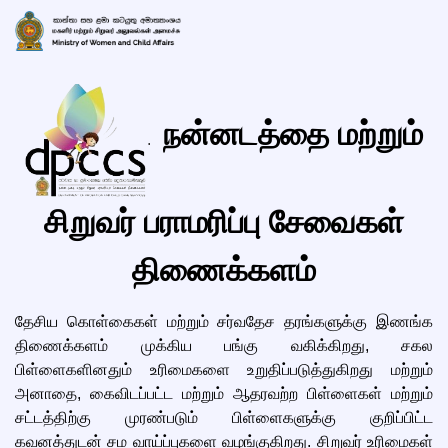
நன்னடத்தை மற்றும்
.
சிறுவர் பராமரிப்பு சேவைகள்
திணைக்களம்
தேசிய கொள்கைகள் மற்றும் சர்வதேச தரங்களுக்கு இணங்க
திணைக்களம் முக்கிய பங்கு வகிக்கிறது, சகல
பிள்ளைகளினதும் உரிமைகளை உறுதிப்படுத்துகிறது மற்றும்
அனாதை, கைவிடப்பட்ட மற்றும் ஆதரவற்ற பிள்ளைகள் மற்றும்
சட்டத்திற்கு முரண்படும் பிள்ளைகளுக்கு குறிப்பிட்ட
கவனத்துடன் சம வாய்ப்புகளை வழங்குகிறது. சிறுவர் உரிமைகள்