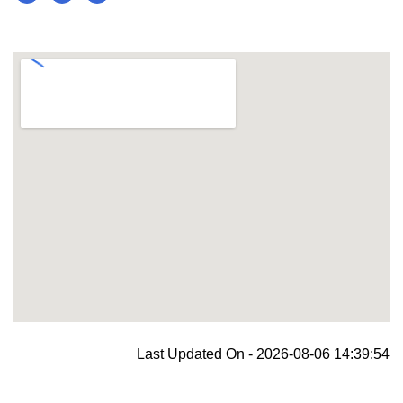
blooket join
Last Updated On - 2026-08-06 14:39:54