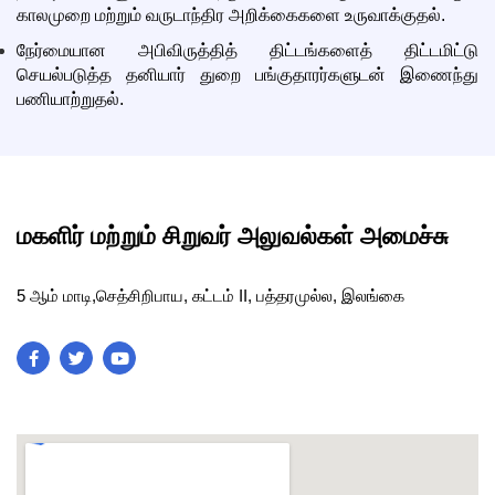
காலமுறை மற்றும் வருடாந்திர அறிக்கைகளை உருவாக்குதல்.
நேர்மையான அபிவிருத்தித் திட்டங்களைத் திட்டமிட்டு
செயல்படுத்த தனியார் துறை பங்குதாரர்களுடன் இணைந்து
பணியாற்றுதல்.
மகளிர் மற்றும் சிறுவர் அலுவல்கள் அமைச்சு
5 ஆம் மாடி,செத்சிறிபாய, கட்டம் II, பத்தரமுல்ல, இலங்கை