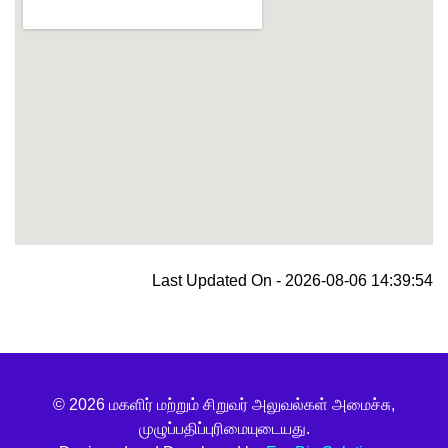
blooket join
Last Updated On - 2026-08-06 14:39:54
© 2026 மகளிர் மற்றும் சிறுவர் அலுவல்கள் அமைச்சு,
முழுப்பதிப்புரிமையுடையது.