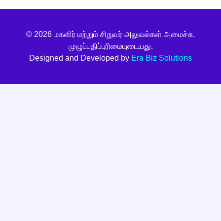
© 2026 மகளிர் மற்றும் சிறுவர் அலுவல்கள் அமைச்சு,
முழுப்பதிப்புரிமையுடையது.
Designed and Developed by
Era Biz Solutions