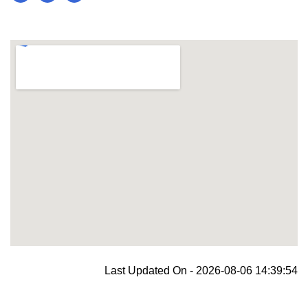
blooket join
Last Updated On - 2026-08-06 14:39:54